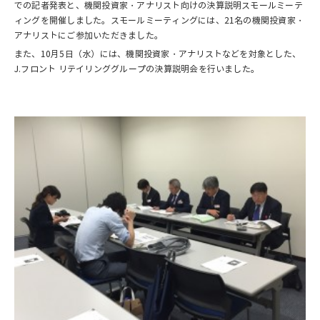
での記者発表と、機関投資家・アナリスト向けの決算説明スモールミーテ
ィングを開催しました。スモールミーティングには、21名の機関投資家・
アナリストにご参加いただきました。
また、10月5日（水）には、機関投資家・アナリストなどを対象とした、
J.フロント リテイリンググループの決算説明会を行いました。