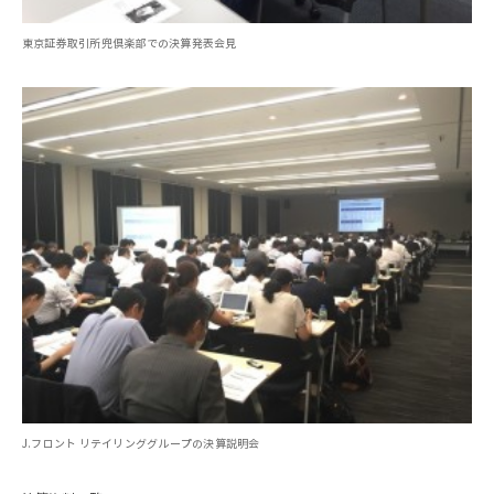
東京証券取引所兜倶楽部での決算発表会見
J.フロント リテイリンググループの決算説明会