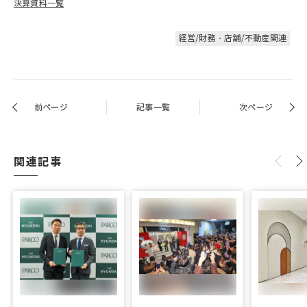
決算資料一覧
経営/財務・店舗/不動産関連
前ページ
記事一覧
次ページ
関連記事