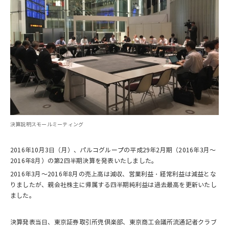
決算説明スモールミーティング
2016年10月3日（月）、パルコグループの平成29年2月期（2016年3月～
2016年8月）の第2四半期決算を発表いたしました。
2016年3月～2016年8月の売上高は減収、営業利益・経常利益は減益とな
りましたが、親会社株主に帰属する四半期純利益は過去最高を更新いたし
ました。
決算発表当日、東京証券取引所兜倶楽部、東京商工会議所流通記者クラブ