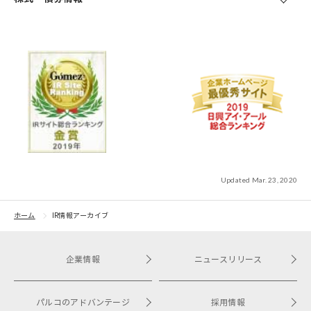
Updated Mar. 23, 2020
ホーム
IR情報アーカイブ
企業情報
ニュースリリース
パルコのアドバンテージ
採用情報