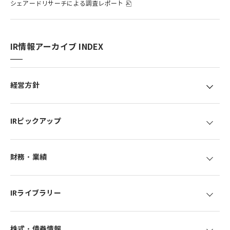
シェアードリサーチによる調査レポート
IR情報アーカイブ INDEX
経営方針
IRピックアップ
財務・業績
IRライブラリー
株式・債券情報