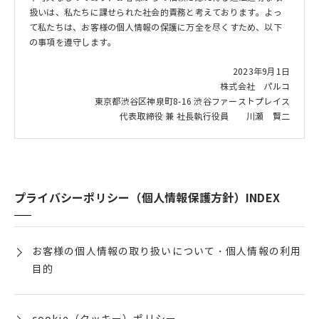
扱いは、私たちに課せられた社会的責務と考えております。よっ
て私たちは、お客様の個人情報の保護に万全を尽くすため、以下
の事項を遵守します。
2023年9月1日
株式会社 パルコ
東京都渋谷区神泉町8-16 渋谷ファーストプレイス
代表取締役 兼 社長執行役員 川瀬 賢二
プライバシーポリシー（個人情報保護方針）INDEX
お客様の個人情報の取り扱いについて・個人情報の利用
目的