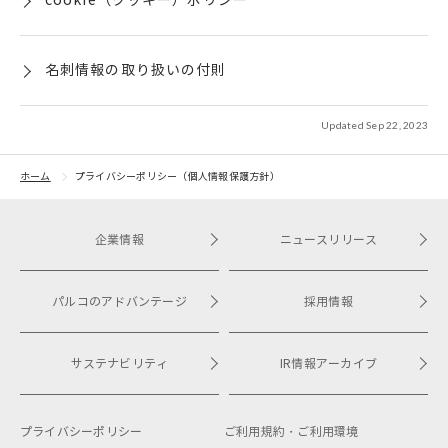
cookie（クッキー）ポリシー
名刺情報の取り扱いの付則
Updated Sep 22, 2023
ホーム
プライバシーポリシー（個人情報保護方針）
企業情報
ニュースリリース
パルコのアドバンテージ
採用情報
サステナビリティ
IR情報アーカイブ
プライバシーポリシー
ご利用規約・
ご利用環境