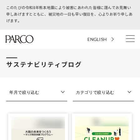
このたびの令和8年熊本地震により被害にあわれた皆様に謹んでお見舞い
申しあげますとともに、被災地の一日も早い復旧を、心よりお祈り申しあ
げます。
ENGLISH
サステナビリティブログ