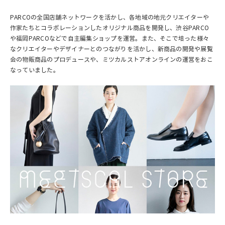
PARCOの全国店舗ネットワークを活かし、各地域の地元クリエイターや
作家たちとコラボレーションしたオリジナル商品を開発し、渋谷PARCO
や福岡PARCOなどで自主編集ショップを運営。また、そこで培った様々
なクリエイターやデザイナーとのつながりを活かし、新商品の開発や展覧
会の物販商品のプロデュースや、ミツカルストアオンラインの運営をおこ
なっていました。