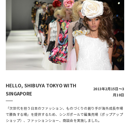
HELLO, SHIBUYA TOKYO WITH
2013年2月15日〜3
SINGAPORE
月10日
「次世代を担う日本のファッション、ものづくりの創り手が海外成長市場
で勝負する場」を提供するため、シンガポールで編集売場（ポップアップ
ショップ）、ファッションショー、商談会を実施しました。