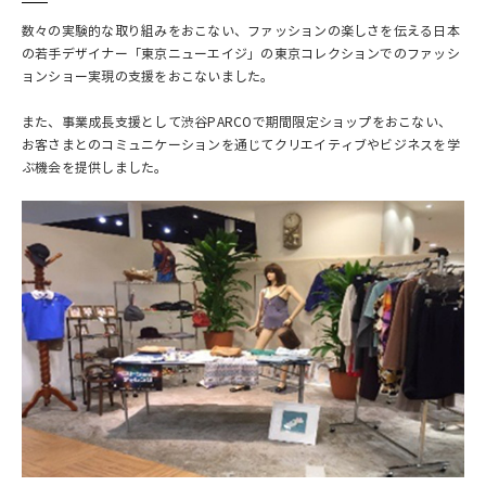
数々の実験的な取り組みをおこない、ファッションの楽しさを伝える日本
の若手デザイナー「東京ニューエイジ」の東京コレクションでのファッシ
ョンショー実現の支援をおこないました。
また、事業成長支援として渋谷PARCOで期間限定ショップをおこない、
お客さまとのコミュニケーションを通じてクリエイティブやビジネスを学
ぶ機会を提供しました。