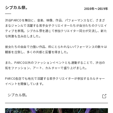
シブカル祭。
2010年～2019年
渋谷PARCOを舞台に、音楽、映像、作品、パフォーマンスなど、さまざ
まなジャンルで活躍する若手女子クリエイターたちが自分たちのクリエイ
ティブを表現。シブカル祭を通じて参加クリエイター同士が交流し、新た
な刺激も生み出しました。
彼女たちの自由で力強い作品、枠にとらわれないパフォーマンスの数々は
観客を圧倒し、多くの共感と反響を得ました。
また、PARCO以外のファッションイベントとも連動することで、渋谷の
街をファッション、アート、カルチャーで盛り上げました。
PARCO各店でも地元で活躍する若手クリエイターが参加するカルチャー
イベントを開催しています。
シブカル祭。