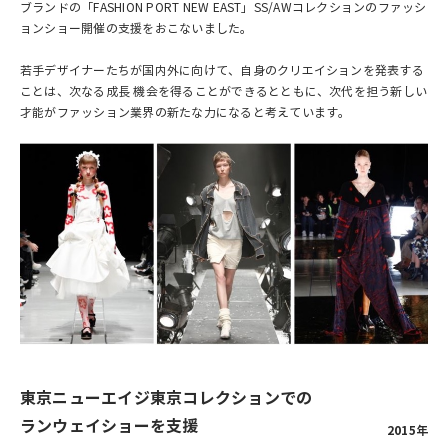
ブランドの「FASHION PORT NEW EAST」SS/AWコレクションのファッシ
ョンショー開催の支援をおこないました。
若手デザイナーたちが国内外に向けて、自身のクリエイションを発表する
ことは、次なる成長 機会を得ることができるとともに、次代を担う新しい
才能がファッション業界の新たな力になると考えています。
東京ニューエイジ東京コレクションでの
ランウェイショーを支援
2015年