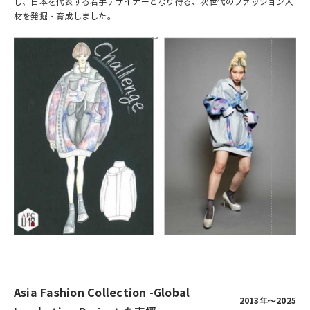
し、日本を代表する若手デザイナーとなり得る、次世代のファッション人
材を発掘・育成しました。
Asia Fashion Collection -Global
2013年～2025