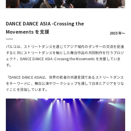
DANCE DANCE ASIA -Crossing the
Movements を支援
2015年～
パルコは、ストリートダンスを通じてアジア域内のダンサーの交流を促進
すると共にストリートダンスを軸とした舞台作品の共同制作を行うプロジ
ェクト、DANCE DANCE ASIA -Crossing the Movements を支援していま
す。
「DANCE DANCE ASIAは、世界の若者の共通言語であるストリートダンス
をキーワードに、舞台公演やワークショップを通して日本とアジアをつな
ぐことを目指しています。