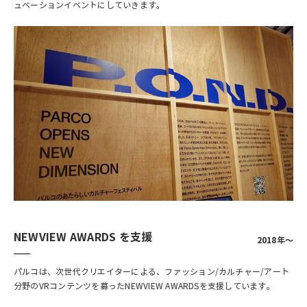
ュベーションイベントにしていきます。
NEWVIEW AWARDS を支援
2018年～
パルコは、次世代クリエイターによる、ファッション/カルチャー/アート
分野のVRコンテンツを募ったNEWVIEW AWARDSを支援しています。