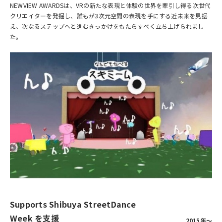
NEWVIEW AWARDSは、VRの新たな表現と体験の世界を牽引し得る次世代
クリエイターを発掘し、誰もが3次元空間の表現を手にする近未来を見据
え、次なるステップへと進むきっかけをもたらすべく立ち上げられまし
た。
Supports Shibuya StreetDance
Week を支援
2015年～