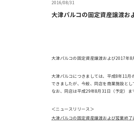
2016/08/31
大津パルコの固定資産譲渡お
大津パルコの固定資産譲渡および2017年
大津パルコにつきましては、平成8年11
できましたが、今般、同店を商業施設とし
なお、同店は平成29年8月31日（予定）
＜ニュースリリース＞
大津パルコの固定資産譲渡および営業終了