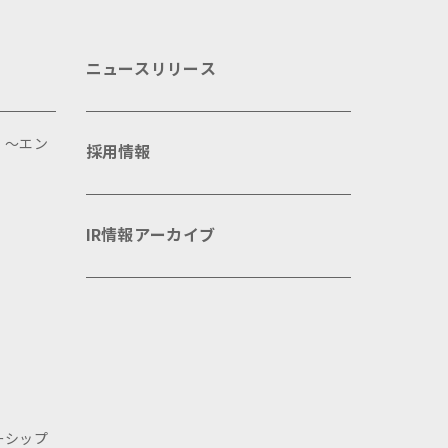
ニュースリリース
 ～エン
採用情報
IR情報アーカイブ
ーシップ