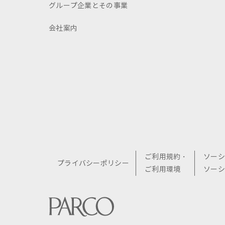
グループ企業とその事業
会社案内
ご利用規約・
ソーシ
プライバシーポリシー
ご利用環境
ソーシ