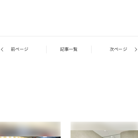
前ページ
記事一覧
次ページ