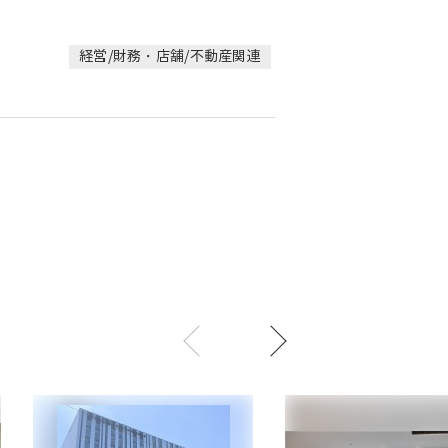
経営/財務・店舗/不動産関連