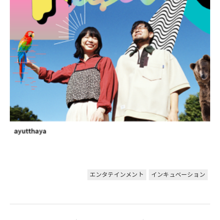
エンタテインメント
インキュベーション