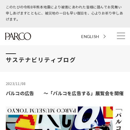
このたびの令和8年熊本地震により被害にあわれた皆様に謹んでお見舞い
申しあげますとともに、被災地の一日も早い復旧を、心よりお祈り申しあ
げます。
ENGLISH
サステナビリティブログ
2023/11/08
パルコの広告 ～「パルコを広告する」展覧会を開催