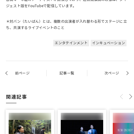
ジェスト版をYouTubeで配信しています。
＊対バン（たいばん）とは、複数の出演者が入れ替わる形でステージに立
ち、共演するライブイベントのこと
エンタテインメント
インキュベーション
前ページ
記事一覧
次ページ
関連記事