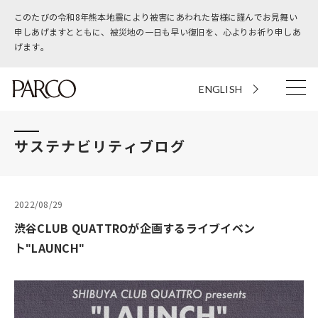
このたびの令和8年熊本地震により被害にあわれた皆様に謹んでお見舞い
申しあげますとともに、被災地の一日も早い復旧を、心よりお祈り申しあ
げます。
ENGLISH
サステナビリティブログ
2022/08/29
渋谷CLUB QUATTROが企画するライブイベン
ト"LAUNCH"