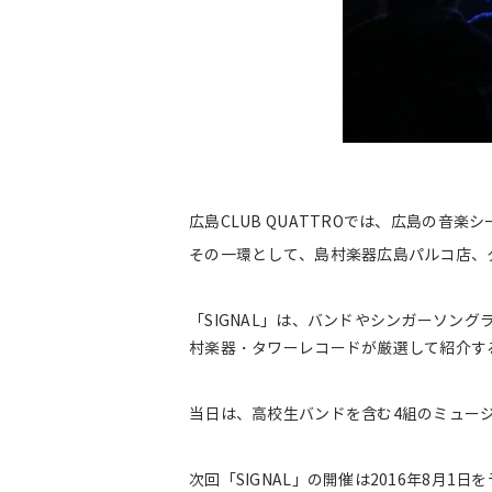
広島CLUB QUATTROでは、広島の
その一環として、島村楽器広島パルコ店、タ
「SIGNAL」は、バンドやシンガーソン
村楽器・タワーレコードが厳選して紹介する
当日は、高校生バンドを含む4組のミュー
次回「SIGNAL」の開催は2016年8月1