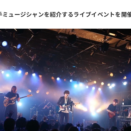
】若手ミュージシャンを紹介するライブイベントを開