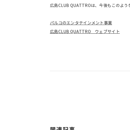
広島CLUB QUATTROは、今後もこの
パルコのエンタテインメント事業
広島CLUB QUATTRO ウェブサイト
関連記事