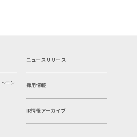
ニュースリリース
 ～エン
採用情報
IR情報アーカイブ