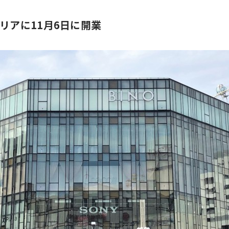
リアに11月6日に開業