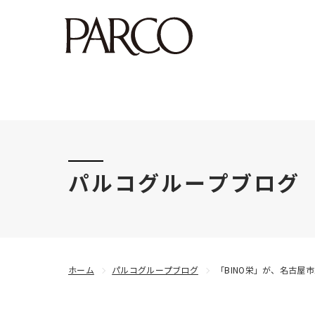
このたびの令和8年熊本地震により被害にあわれた
パルコグループブログ
ホーム
パルコグループブログ
「BINO栄」が、名古屋