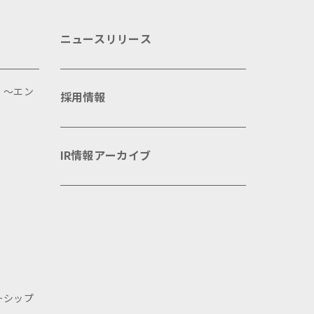
ニュースリリース
 ～エン
採用情報
IR情報アーカイブ
ーシップ