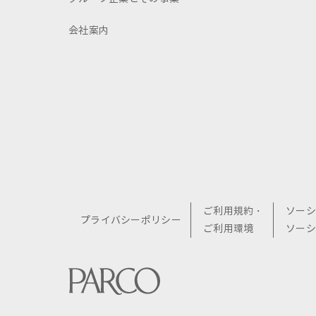
会社案内
ご利用規約・
ソーシ
プライバシーポリシー
ご利用環境
ソーシ