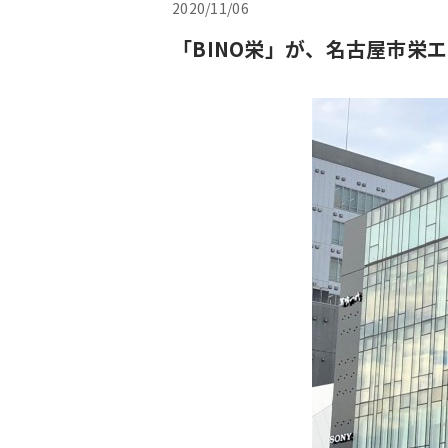
2020/11/06
「BINO栄」が、名古屋市栄エ