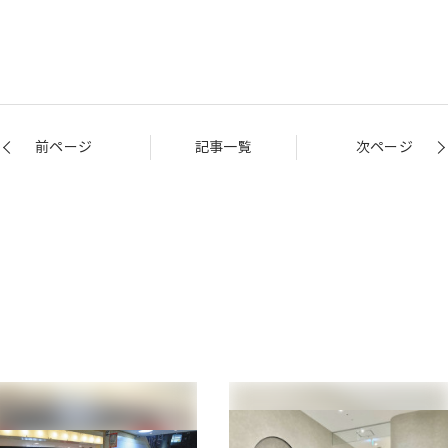
前ページ
記事一覧
次ページ