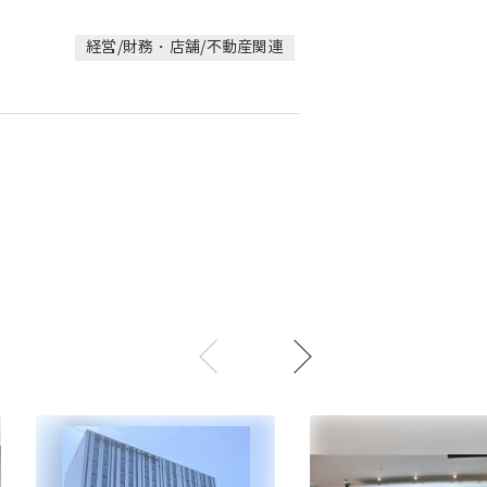
経営/財務・店舗/不動産関連