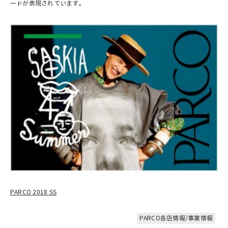
ードが表現されています。
PARCO 2018 SS
PARCO各店情報/事業情報