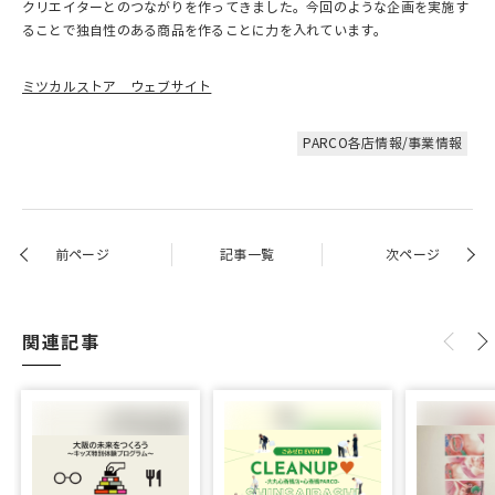
クリエイターとのつながりを作ってきました。今回のような企画を実施す
ることで独自性のある商品を作ることに力を入れています。
ミツカルストア ウェブサイト
PARCO各店情報/事業情報
前ページ
記事一覧
次ページ
関連記事