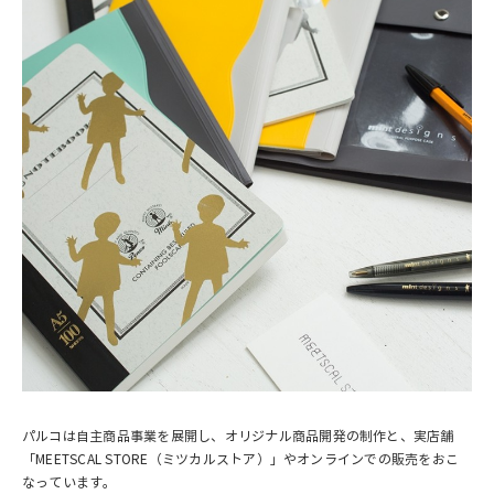
パルコは自主商品事業を展開し、オリジナル商品開発の制作と、実店舗
「MEETSCAL STORE（ミツカルストア）」やオンラインでの販売をおこ
なっています。