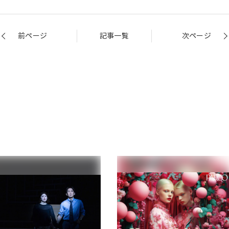
前ページ
記事一覧
次ページ