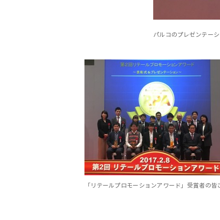
パルコのプレゼンテーシ
「リテールプロモーションアワード」受賞者の皆