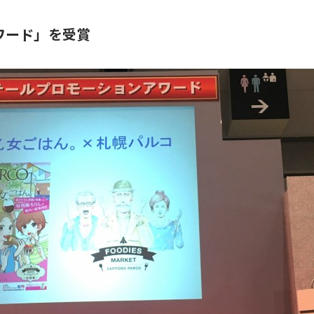
ワード」を受賞