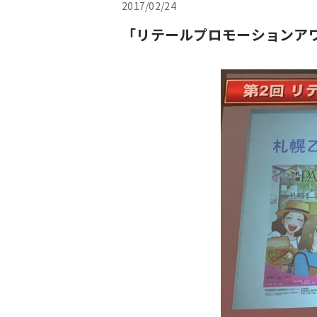
2017/02/24
「リテールプロモーションア