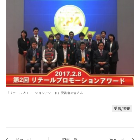
「リテールプロモーションアワード」受賞者の皆さん
受賞/表彰