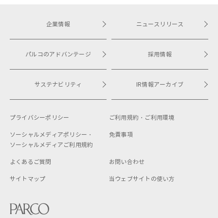
企業情報
ニュースリリース
パルコのアドバンテージ
採用情報
サステナビリティ
IR情報アーカイブ
プライバシーポリシー
ご利用規約・
ご利用環境
ソーシャルメディアポリシー・
免責事項
ソーシャルメディアご利用規約
よくあるご質問
お問い合わせ
サイトマップ
当ウェブサイトの使い方