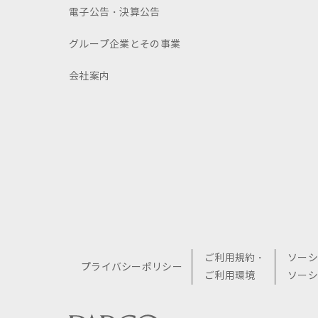
電子公告・決算公告
グループ企業とその事業
会社案内
ご利用規約・
ソーシ
プライバシーポリシー
ご利用環境
ソーシ