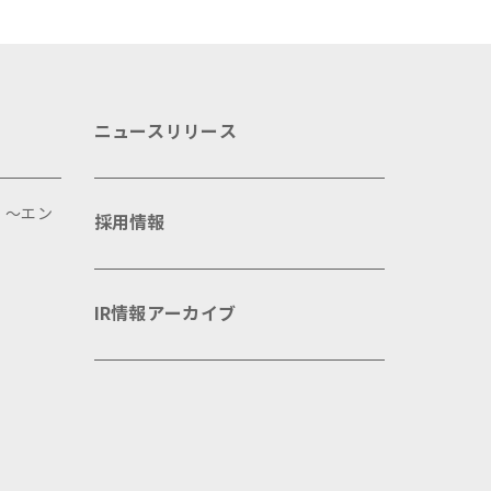
ニュースリリース
 ～エン
採用情報
IR情報アーカイブ