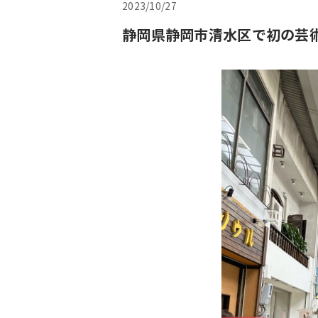
2023/10/27
静岡県静岡市清水区で初の芸