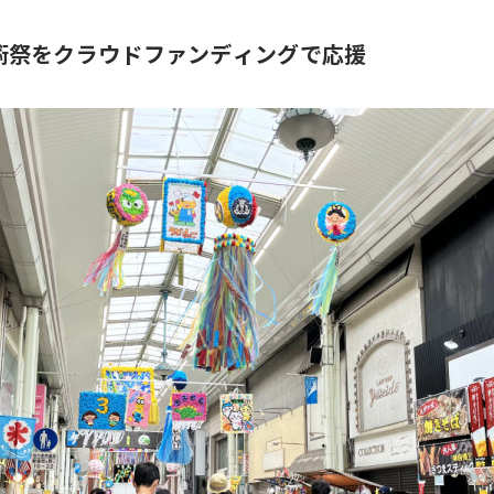
術祭をクラウドファンディングで応援