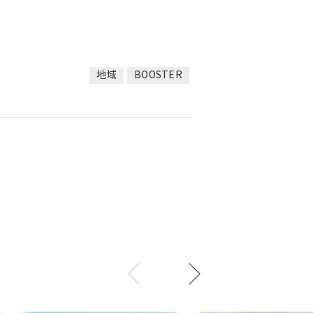
地域
BOOSTER