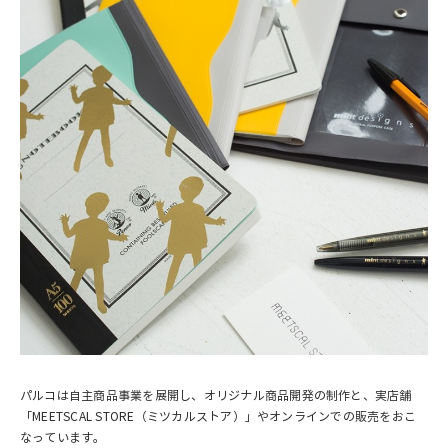
パルコは自主商品事業を展開し、オリジナル商品開発の制作と、実店舗
「MEETSCAL STORE（ミツカルストア）」やオンラインでの販売をおこ
なっています。