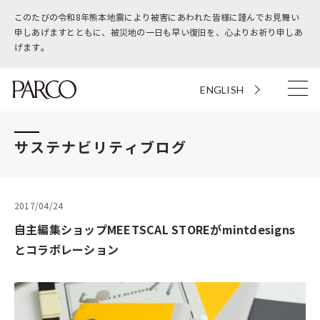
このたびの令和8年熊本地震により被害にあわれた皆様に謹んでお見舞い
申しあげますとともに、被災地の一日も早い復旧を、心よりお祈り申しあ
げます。
ENGLISH
サステナビリティブログ
2017/04/24
自主編集ショップMEETSCAL STOREがmintdesigns
とコラボレーション