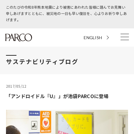
このたびの令和8年熊本地震により被害にあわれた皆様に謹んでお見舞い
申しあげますとともに、被災地の一日も早い復旧を、心よりお祈り申しあ
げます。
ENGLISH
サステナビリティブログ
2017/05/12
「アンドロイドル『U』」が池袋PARCOに登場