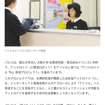
インフォメーションカウンターで接客
パルコは、国立大学法人 大阪大学 石黒研究室・株式会社ドワンゴと共同
で、アンドロイド（人間型ロボット）をアイドルに育てる「アンドロイド
ル『U』育成プロジェクト」を進めています。
このプロジェクトでは、石黒研究室が開発した女性型アンドロイド「Ｕ」
を、インターネットと現実世界からのアプローチにより「アイドル」へと
育成することを目指すとともに、人と豊かなコミュニケーションが可能な
アンドロイドを創成するための社会実験としておこなっています。