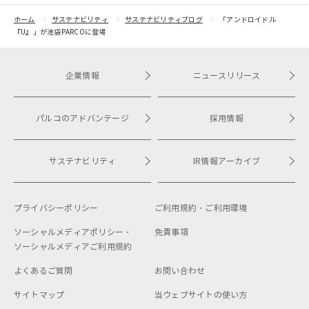
ホーム
サステナビリティ
サステナビリティブログ
「アンドロイドル
『U』」が池袋PARCOに登場
企業情報
ニュースリリース
パルコのアドバンテージ
採用情報
サステナビリティ
IR情報アーカイブ
プライバシーポリシー
ご利用規約・
ご利用環境
ソーシャルメディアポリシー・
免責事項
ソーシャルメディアご利用規約
よくあるご質問
お問い合わせ
サイトマップ
当ウェブサイトの使い方