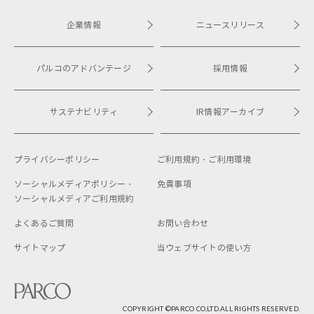
企業情報
ニュースリリース
パルコのアドバンテージ
採用情報
サステナビリティ
IR情報アーカイブ
プライバシーポリシー
ご利用規約・
ご利用環境
ソーシャルメディアポリシー・
免責事項
ソーシャルメディアご利用規約
よくあるご質問
お問い合わせ
サイトマップ
当ウェブサイトの使い方
COPYRIGHT ©︎PARCO CO,LTD.ALL RIGHTS RESERVED.