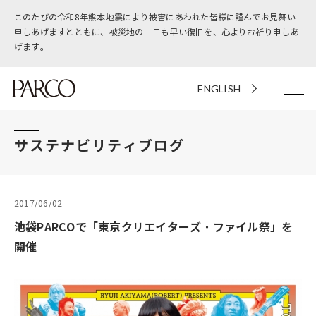
このたびの令和8年熊本地震により被害にあわれた皆様に謹んでお見舞い
申しあげますとともに、被災地の一日も早い復旧を、心よりお祈り申しあ
げます。
ENGLISH
サステナビリティブログ
2017/06/02
池袋PARCOで「東京クリエイターズ・ファイル祭」を
開催