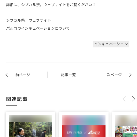
詳細は、シブカル祭。ウェブサイトをご覧ください！
シブカル祭。ウェブサイト
パルコのインキュベーションについて
インキュベーション
前ページ
記事一覧
次ページ
関連記事