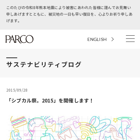
このたびの令和8年熊本地震により被害にあわれた皆様に謹んでお見舞い
申しあげますとともに、被災地の一日も早い復旧を、心よりお祈り申しあ
げます。
ENGLISH
サステナビリティブログ
2015/09/28
「シブカル祭。2015」を開催します！