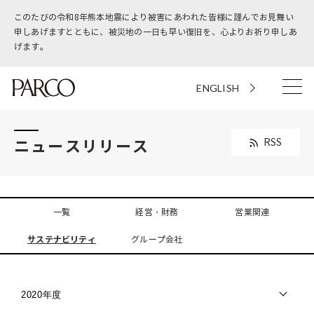
このたびの令和8年熊本地震により被害にあわれた皆様に謹んでお見舞い
申しあげますとともに、被災地の一日も早い復旧を、心よりお祈り申しあ
げます。
ENGLISH
ニュースリリース
RSS
一覧
経営・財務
営業関連
サステナビリティ
グループ会社