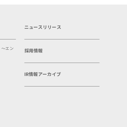
ニュースリリース
 ～エン
採用情報
IR情報アーカイブ