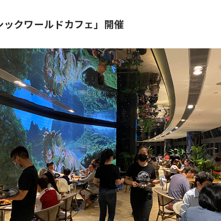
シックワールドカフェ」開催