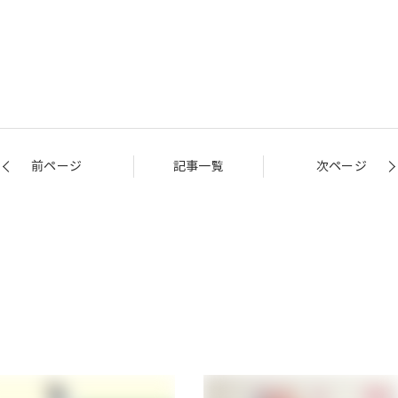
前ページ
記事一覧
次ページ