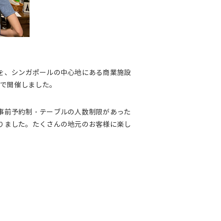
を、シンガポールの中心地にある商業施設
3日まで開催しました。
事前予約制・テーブルの人数制限があった
りました。たくさんの地元のお客様に楽し
。