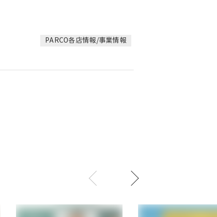
PARCO各店情報/事業情報