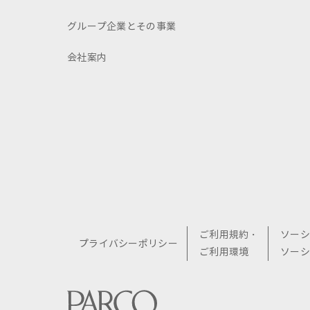
グループ企業とその事業
会社案内
ご利用規約・
ソーシ
プライバシーポリシー
ご利用環境
ソーシ