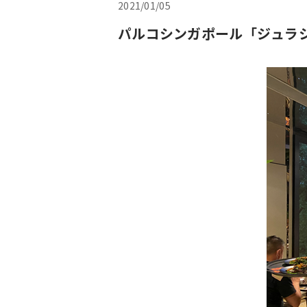
2021/01/05
パルコシンガポール「ジュラ