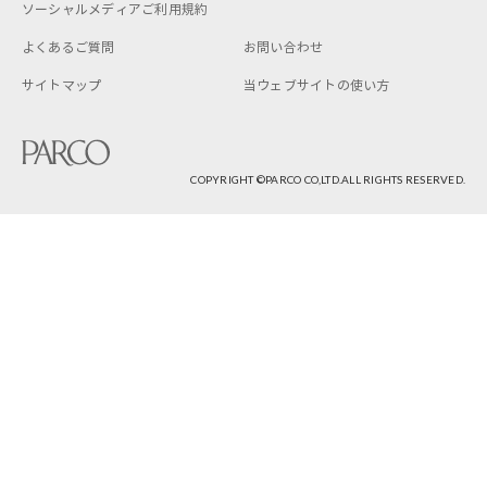
ソーシャルメディアご利用規約
よくあるご質問
お問い合わせ
サイトマップ
当ウェブサイトの使い方
COPYRIGHT ©︎PARCO CO,LTD.ALL RIGHTS RESERVED.