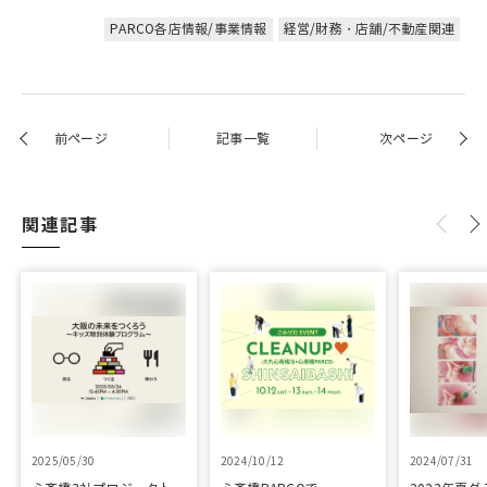
PARCO各店情報/事業情報
経営/財務・店舗/不動産関連
前ページ
記事一覧
次ページ
関連記事
2025/05/30
2024/10/12
2024/07/31