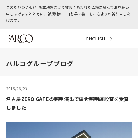
このたびの令和8年熊本地震により被害にあわれた皆様に謹んでお見舞い
申しあげますとともに、被災地の一日も早い復旧を、心よりお祈り申しあ
げます。
ENGLISH
パルコグループブログ
2015/06/23
名古屋ZERO GATEの照明演出で優秀照明施設賞を受賞
しました