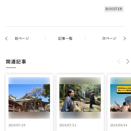
BOOSTER
前ページ
記事一覧
次ページ
関連記事
2024/07/19
2024/07/12
2024/06/14