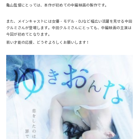
亀山監督にとっては、本作が初めての中編映画の製作です。
また、メインキャストには女優・モデル・DJなど幅広い活躍を見せる中田
クルミさんが登場します。中田クルミさんにとっても、中編映画の主演は
今回が初めてとなります。
若い才能の応援、どうぞよろしくお願いします！