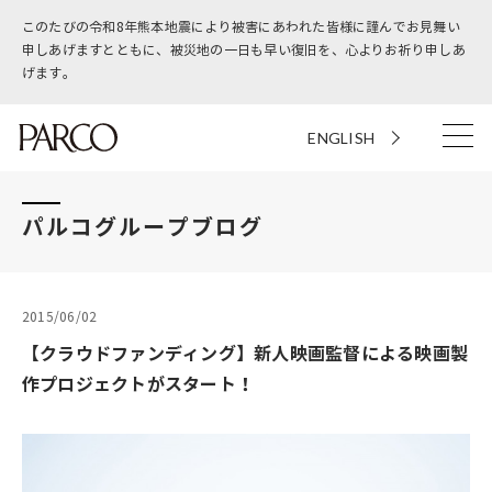
このたびの令和8年熊本地震により被害にあわれた皆様に謹んでお見舞い
申しあげますとともに、被災地の一日も早い復旧を、心よりお祈り申しあ
げます。
ENGLISH
パルコグループブログ
2015/06/02
【クラウドファンディング】新人映画監督による映画製
作プロジェクトがスタート！