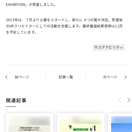
EXHIBITION」が受賞しました。
2019年は、７月より公募をスタートし、新たに４つの賞が決定。受賞後
のVRクリエイターとしての活動を支援します。最終審査結果発表は12月
を予定しています。
サステナビリティ
前ページ
記事一覧
次ページ
関連記事