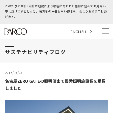
このたびの令和8年熊本地震により被害にあわれた皆様に謹んでお見舞い
申しあげますとともに、被災地の一日も早い復旧を、心よりお祈り申しあ
げます。
ENGLISH
サステナビリティブログ
2015/06/23
名古屋ZERO GATEの照明演出で優秀照明施設賞を受賞
しました