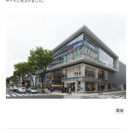
サードに仕上げました。
環境