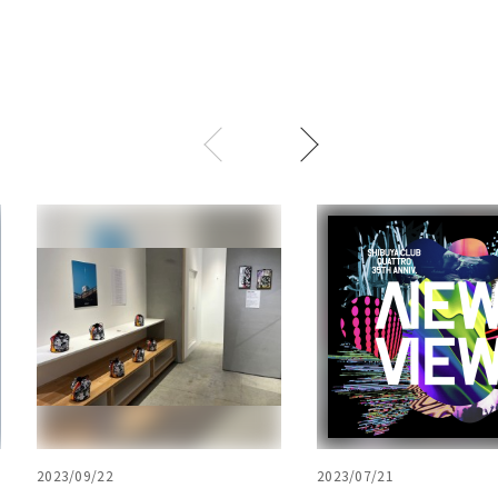
2023/09/22
2023/07/21