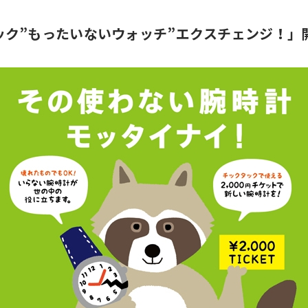
ック”もったいないウォッチ”エクスチェンジ！」