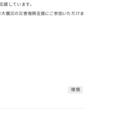
応援しています。
本大震災の災害復興支援にご参加いただけま
環境