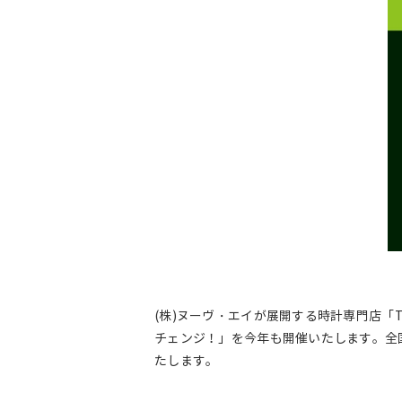
(株)ヌーヴ・エイが展開する時計専門店「T
チェンジ！」を今年も開催いたします。全国
たします。