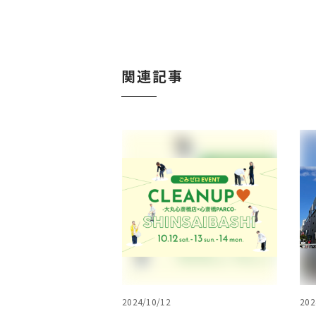
関連記事
2024/10/12
202