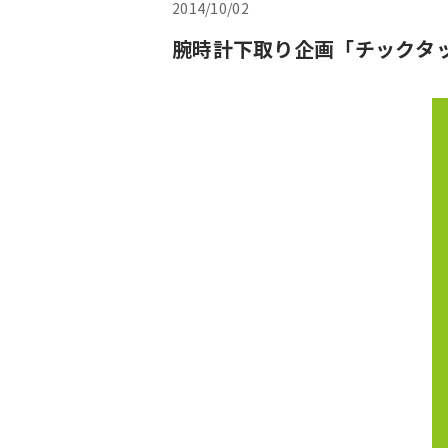
2014/10/02
腕時計下取り企画「チックタ