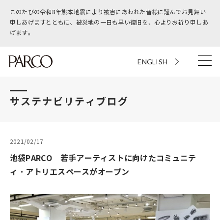
このたびの令和8年熊本地震により被害にあわれた皆様に謹んでお見舞い
申しあげますとともに、被災地の一日も早い復旧を、心よりお祈り申しあ
げます。
ENGLISH
サステナビリティブログ
2021/02/17
池袋PARCO 若手アーティストに向けたコミュニテ
ィ・アトリエスペースがオープン