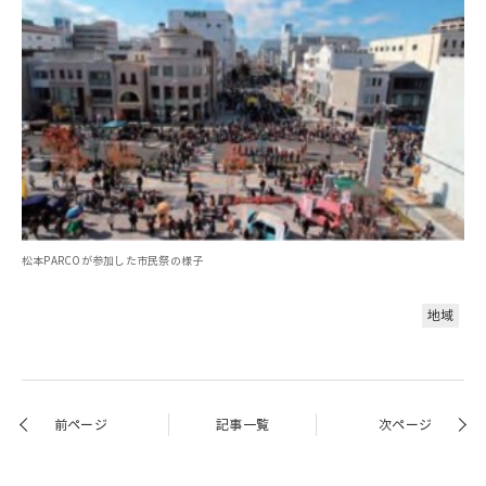
松本PARCOが参加した市民祭の様子
地域
前ページ
記事一覧
次ページ