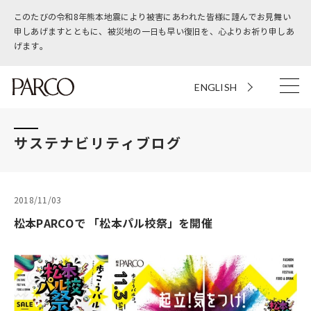
このたびの令和8年熊本地震により被害にあわれた皆様に謹んでお見舞い
申しあげますとともに、被災地の一日も早い復旧を、心よりお祈り申しあ
げます。
ENGLISH
サステナビリティブログ
2018/11/03
松本PARCOで 「松本パル校祭」を開催