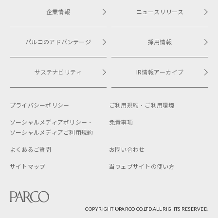
企業情報
ニュースリリース
パルコのアドバンテージ
採用情報
サステナビリティ
IR情報アーカイブ
プライバシーポリシー
ご利用規約・
ご利用環境
ソーシャルメディアポリシー・
免責事項
ソーシャルメディアご利用規約
よくあるご質問
お問い合わせ
サイトマップ
当ウェブサイトの使い方
COPYRIGHT ©︎PARCO CO,LTD.ALL RIGHTS RESERVED.