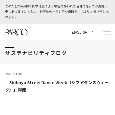
このたびの令和8年熊本地震により被害にあわれた皆様に謹んでお見舞い
申しあげますとともに、被災地の一日も早い復旧を、心よりお祈り申しあ
げます。
ENGLISH
サステナビリティブログ
2018/11/01
「Shibuya StreetDance Week（シブヤダンスウィー
ク）」開催