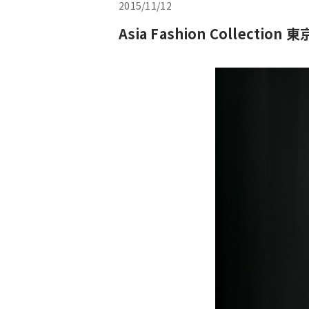
2015/11/12
Asia Fashion Collecti