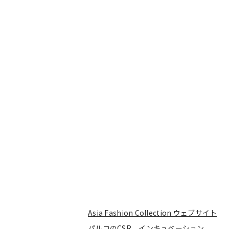
Asia Fashion Collection ウェブサイト
パルコのCSR インキュベーション