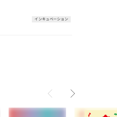
インキュベーション