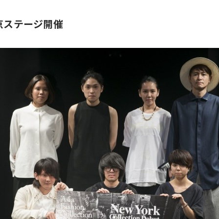
on 東京ステージ開催