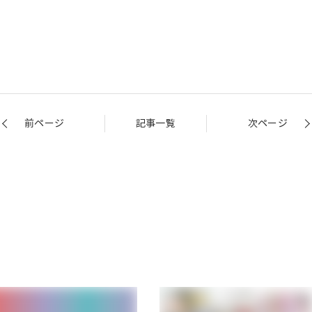
前ページ
記事一覧
次ページ