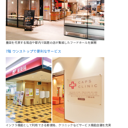
墨田を代表する銘店や都内で話題の店が集結したフードホールを展開
7階
ワンストップで便利なサービス
インフラ機能として利用できる郵便局、クリニックなどサービス機能店舗を充実