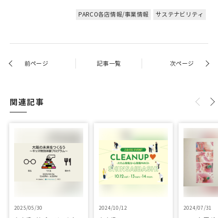
PARCO各店情報/事業情報
サステナビリティ
前ページ
記事一覧
次ページ
関連記事
2025/05/30
2024/10/12
2024/07/31