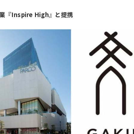
Inspire High』と提携