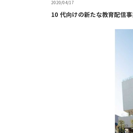
2020/04/17
10 代向けの新たな教育配信事業『