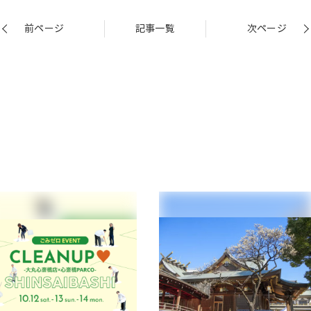
前ページ
記事一覧
次ページ