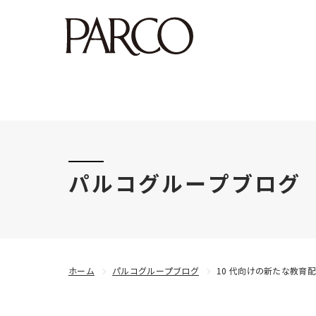
このたびの令和8年熊本地震により被害にあわれた
パルコグループブログ
ホーム
パルコグループブログ
10 代向けの新たな教育配信事