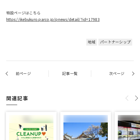
特設ページはこちら
https://ikebukuro.parco.jp/pnews/detail/?id=17983
地域
パートナーシップ
前ページ
記事一覧
次ページ
関連記事