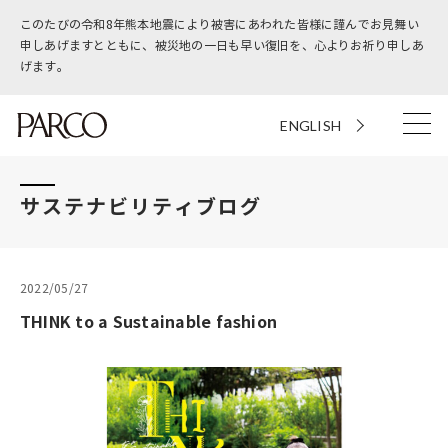
このたびの令和8年熊本地震により被害にあわれた皆様に謹んでお見舞い
申しあげますとともに、被災地の一日も早い復旧を、心よりお祈り申しあ
げます。
ENGLISH
サステナビリティブログ
2022/05/27
THINK to a Sustainable fashion