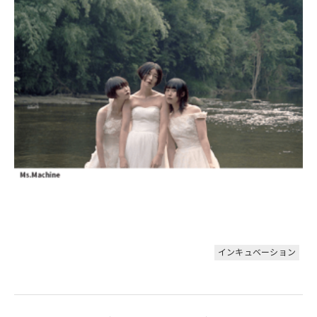
インキュベーション