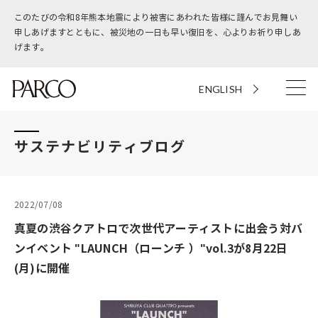
このたびの令和8年熊本地震により被害にあわれた皆様に謹んでお見舞い
申しあげますとともに、被災地の一日も早い復旧を、心よりお祈り申しあ
げます。
ENGLISH
サステナビリティブログ
2022/07/08
真夏の渋谷クアトロで次世代アーティストに出会う対バ
ンイベント "LAUNCH（ローンチ ）"vol.3が8月22日
(月)に開催