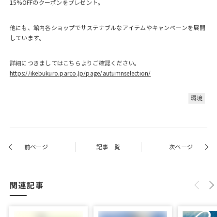
15%OFFのクーポンをプレゼント。
他にも、館内各ショップでサステナブルなアイテムやキャンペーンを展開
しています。
詳細につきましてはこちらよりご確認ください。
https://ikebukuro.parco.jp/page/autumnselection/
環境
前ページ
記事一覧
次ページ
関連記事