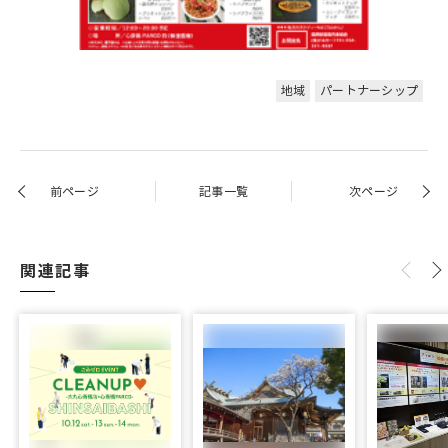
地域
パートナーシップ
前ページ
記事一覧
次ページ
関連記事