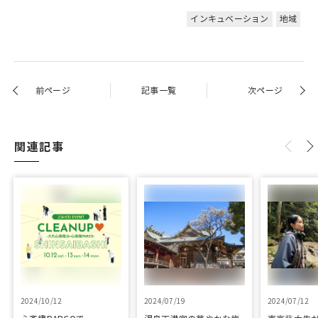
インキュベーション
地域
前ページ
記事一覧
次ページ
関連記事
2024/10/12
2024/07/19
2024/07/12