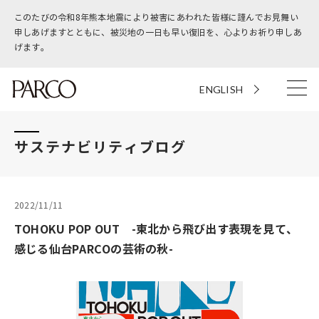
このたびの令和8年熊本地震により被害にあわれた皆様に謹んでお見舞い
申しあげますとともに、被災地の一日も早い復旧を、心よりお祈り申しあ
げます。
ENGLISH
サステナビリティブログ
2022/11/11
TOHOKU POP OUT -東北から飛び出す表現を見て、
感じる仙台PARCOの芸術の秋-