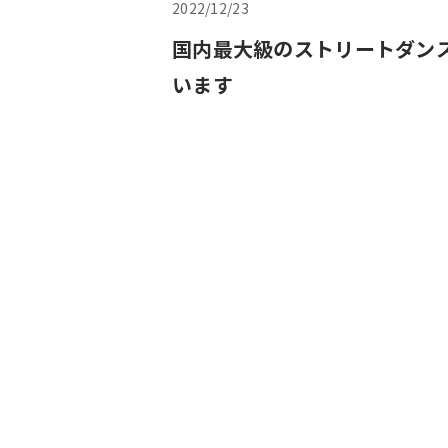
2022/12/23
国内最大級のストリートダンスの祭
います