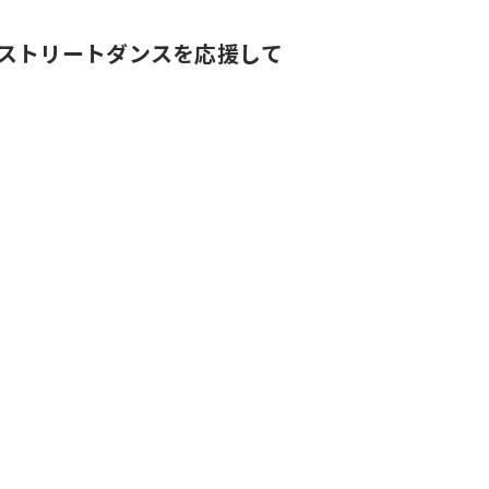
を通じストリートダンスを応援して