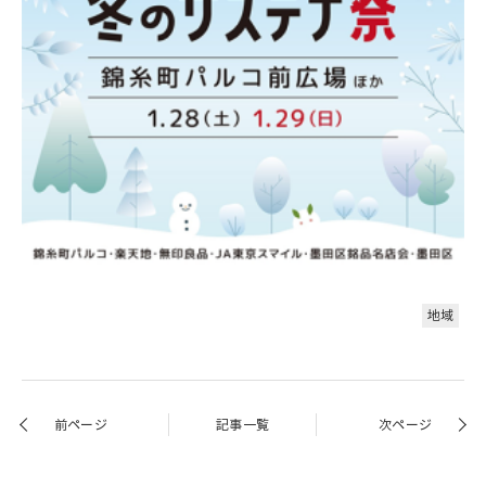
地域
前ページ
記事一覧
次ページ