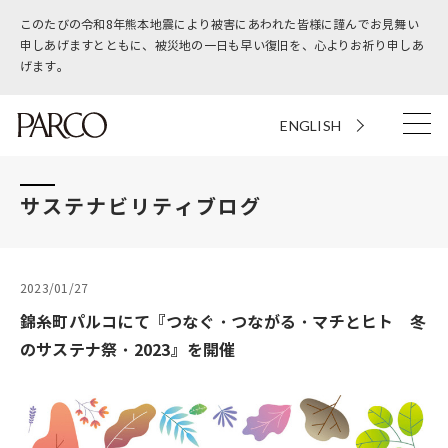
このたびの令和8年熊本地震により被害にあわれた皆様に謹んでお見舞い
申しあげますとともに、被災地の一日も早い復旧を、心よりお祈り申しあ
げます。
ENGLISH
サステナビリティブログ
2023/01/27
錦糸町パルコにて『つなぐ・つながる・マチとヒト 冬
のサステナ祭・2023』を開催