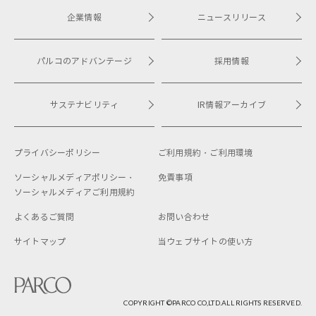
企業情報
ニュースリリース
パルコのアドバンテージ
採用情報
サステナビリティ
IR情報アーカイブ
プライバシーポリシー
ご利用規約・
ご利用環境
ソーシャルメディアポリシー・
免責事項
ソーシャルメディアご利用規約
よくあるご質問
お問い合わせ
サイトマップ
当ウェブサイトの使い方
COPYRIGHT ©︎PARCO CO,LTD.ALL RIGHTS RESERVED.