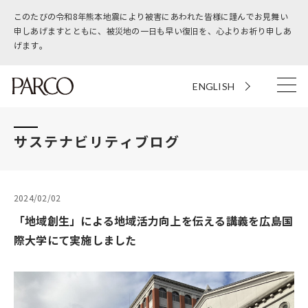
このたびの令和8年熊本地震により被害にあわれた皆様に謹んでお見舞い
申しあげますとともに、被災地の一日も早い復旧を、心よりお祈り申しあ
げます。
ENGLISH
サステナビリティブログ
2024/02/02
「地域創生」による地域活力向上を伝える講義を広島国
際大学にて実施しました