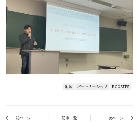
地域
パートナーシップ
BOOSTER
前ページ
記事一覧
次ページ