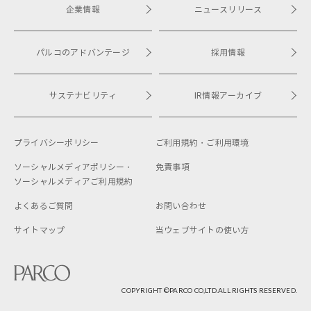
企業情報
ニュースリリース
パルコのアドバンテージ
採用情報
サステナビリティ
IR情報アーカイブ
プライバシーポリシー
ご利用規約・
ご利用環境
ソーシャルメディアポリシー・
免責事項
ソーシャルメディアご利用規約
よくあるご質問
お問い合わせ
サイトマップ
当ウェブサイトの使い方
COPYRIGHT ©︎PARCO CO,LTD.ALL RIGHTS RESERVED.