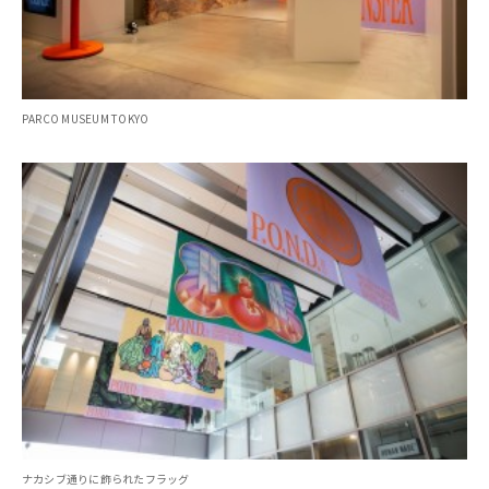
PARCO MUSEUM TOKYO
ナカシブ通りに飾られたフラッグ