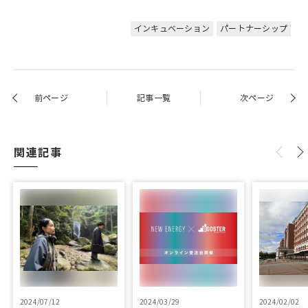
インキュベーション
パートナーシップ
前ページ
記事一覧
次ページ
関連記事
2024/07/12
2024/03/29
2024/02/02