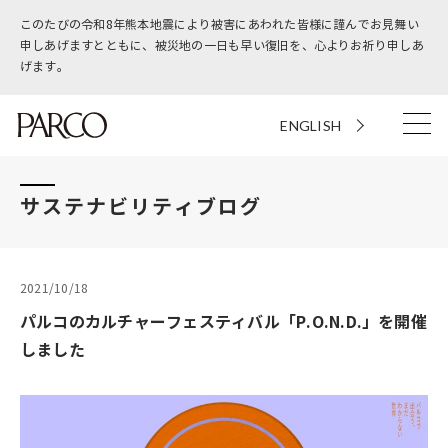
このたびの令和8年熊本地震により被害にあわれた皆様に謹んでお見舞い
申しあげますとともに、被災地の一日も早い復旧を、心よりお祈り申しあ
げます。
ENGLISH
サステナビリティブログ
2021/10/18
パルコのカルチャーフェスティバル「P.O.N.D.」を開催
しました