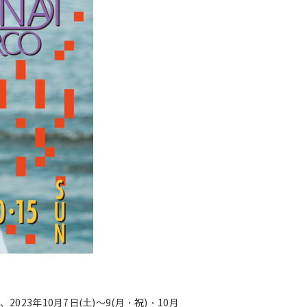
23年10月7日(土)～9(月・祝)・10月