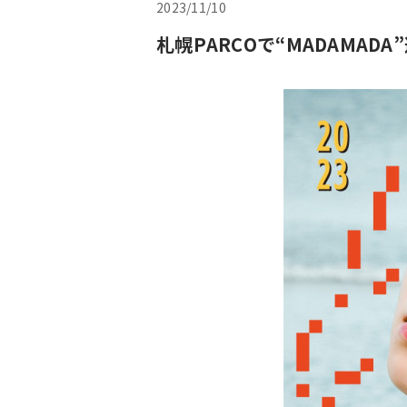
2023/11/10
札幌PARCOで“MADAMA