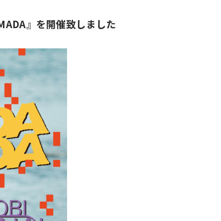
AMADA』を開催致しました