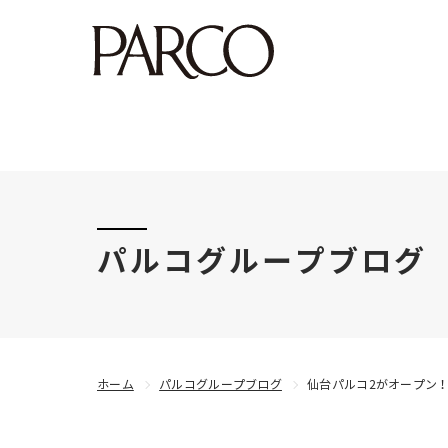
このたびの令和8年熊本地震により被害にあわれた
パルコグループブログ
ホーム
パルコグループブログ
仙台パルコ2がオープン