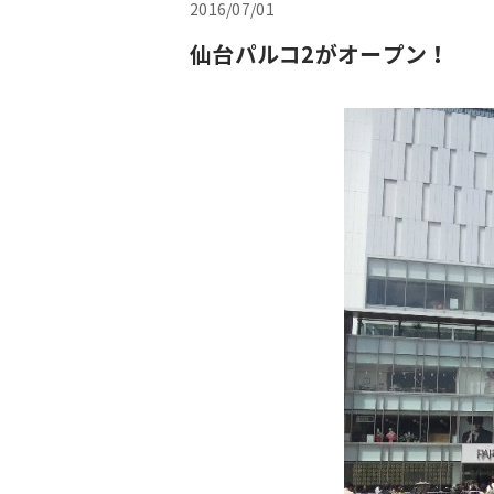
2016/07/01
仙台パルコ2がオープン！