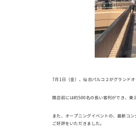
7月1日（金）、仙台パルコ２がグランド
開店前には約500名の長い客列ができ、東
また、オープニングイベントの、最新コンシェ
ご好評をいただきました。